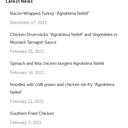
Latest News
Bacon-Wrapped Turkey “Agroktima Nefeli”
December 17, 2021
Chicken Drumsticks “Agroktima Nefeli” and Vegetables in
Mustard-Tarragon Sauce
February 25, 2021
Spinach and feta chicken burgers Agroktima Nefeli
February 18, 2021
Noodles with chilli prawn and chicken stir-fry “Agroktima
Nefeli”
February 11, 2021
Southern Fried Chicken
February 3, 2021