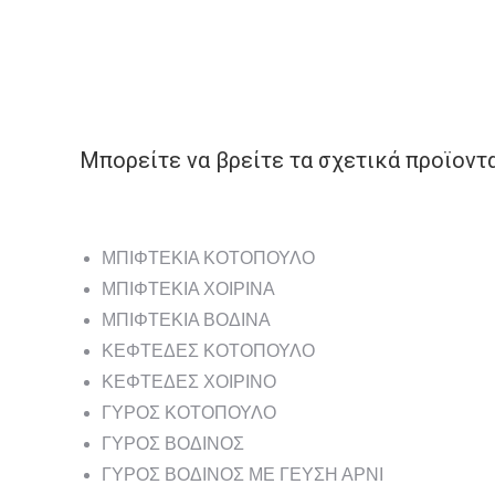
Μπορείτε να βρείτε τα σχετικά προϊοντ
ΜΠΙΦΤΕΚΙΑ ΚΟΤΟΠΟΥΛΟ
ΜΠΙΦΤΕΚΙΑ ΧΟΙΡΙΝΑ
ΜΠΙΦΤΕΚΙΑ ΒΟΔΙΝΑ
ΚΕΦΤΕΔΕΣ ΚΟΤΟΠΟΥΛΟ
ΚΕΦΤΕΔΕΣ ΧΟΙΡΙΝΟ
ΓΥΡΟΣ ΚΟΤΟΠΟΥΛΟ
ΓΥΡΟΣ ΒΟΔΙΝΟΣ
ΓΥΡΟΣ ΒΟΔΙΝΟΣ ΜΕ ΓΕΥΣΗ ΑΡΝΙ