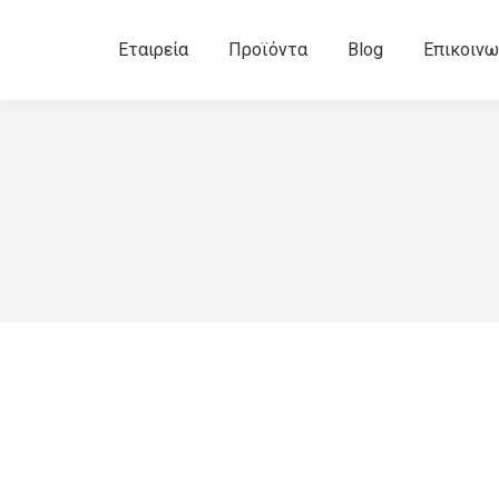
Εταιρεία
Προϊόντα
Blog
Επικοινω