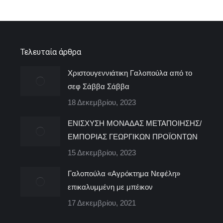
Τελευταία άρθρα
Χριστουγεννιάτικη Γαλοπούλα από το
σεφ Σάββα Σάββα
18 Δεκεμβρίου, 2023
ΕΝΙΣΧΥΣΗ ΜΟΝΑΔΑΣ ΜΕΤΑΠΟΙΗΣΗΣ/
ΕΜΠΟΡΙΑΣ ΓΕΩΡΓΙΚΩΝ ΠΡΟΪΟΝΤΩΝ
15 Δεκεμβρίου, 2023
Γαλοπούλα «Αγρόκτημα Νεφέλη»
επικαλυμμένη με μπέικον
17 Δεκεμβρίου, 2021