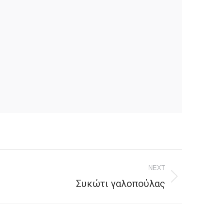
NEXT
Συκώτι γαλοπούλας