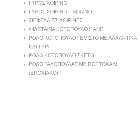
ΓΥΡΟΣ ΧΟΙΡΙΝΟ
ΓΥΡΟΣ ΧΟΙΡΙΝΟ – ΒΟΔΙΝΟ
ΣΙΕΦΤΑΛΙΕΣ ΧΟΙΡΙΝΕΣ
ΦΙΛΕΤΑΚΙΑ ΚΟΤΟΠΟΥΛΟ ΠΑΝΕ
ΡΟΛΟ ΚΟΤΟΠΟΥΛΟ ΓΕΜΙΣΤΟ ΜΕ ΑΛΑΛΝΤΙΚΑ
ΚΑΙ ΤΥΡΙ
ΡΟΛΟ ΚΟΤΟΠΟΥΛΟ ΣΚΕΤΟ
ΡΟΛΟ ΓΑΛΟΠΟΥΛΑΣ ΜΕ ΠΟΡΤΟΚΑΛΙ
(ΕΠΟΧΙΑΚΟ)