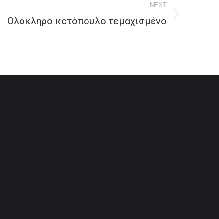
NEXT
Ολόκληρο κοτόπουλο τεμαχισμένο