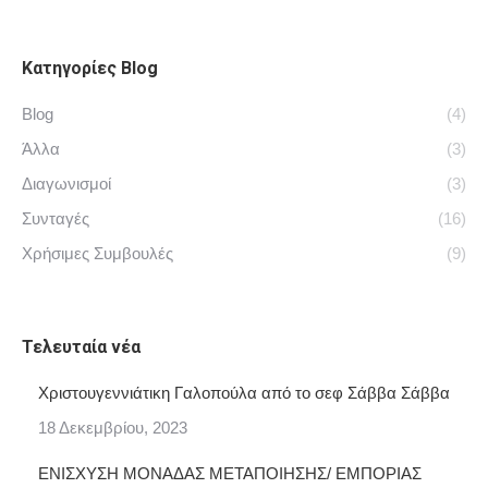
Κατηγορίες Blog
Blog
(4)
Άλλα
(3)
Διαγωνισμοί
(3)
Συνταγές
(16)
Χρήσιμες Συμβουλές
(9)
Τελευταία νέα
Χριστουγεννιάτικη Γαλοπούλα από το σεφ Σάββα Σάββα
18 Δεκεμβρίου, 2023
ΕΝΙΣΧΥΣΗ ΜΟΝΑΔΑΣ ΜΕΤΑΠΟΙΗΣΗΣ/ ΕΜΠΟΡΙΑΣ