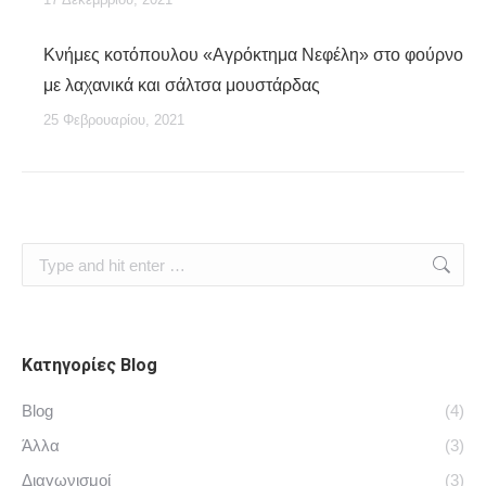
Κνήμες κοτόπουλου «Αγρόκτημα Νεφέλη» στο φούρνο
με λαχανικά και σάλτσα μουστάρδας
25 Φεβρουαρίου, 2021
Search:
Κατηγορίες Blog
Blog
(4)
Άλλα
(3)
Διαγωνισμοί
(3)