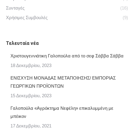
Συνταγές
(16)
Χρήσιμες Συμβουλές
(9)
Τελευταία νέα
Χριστουγεννιάτικη Γαλοπούλα από το σεφ Σάββα Σάββα
18 Δεκεμβρίου, 2023
ΕΝΙΣΧΥΣΗ ΜΟΝΑΔΑΣ ΜΕΤΑΠΟΙΗΣΗΣ/ ΕΜΠΟΡΙΑΣ
ΓΕΩΡΓΙΚΩΝ ΠΡΟΪΟΝΤΩΝ
15 Δεκεμβρίου, 2023
Γαλοπούλα «Αγρόκτημα Νεφέλη» επικαλυμμένη με
μπέικον
17 Δεκεμβρίου, 2021