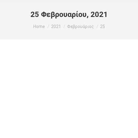
25 Φεβρουαρίου, 2021
You are here:
Home
2021
Φεβρουάριος
25