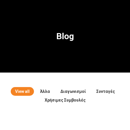
Blog
View all
Άλλα
Διαγωνισμοί
Συνταγές
Χρήσιμες Συμβουλές